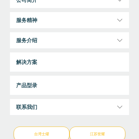
服务精神
服务介绍
解决方案
产品型录
联系我们
台湾士燿
江苏世耀