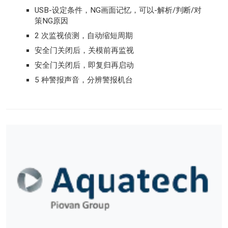
USB-设定条件，NG画面记忆，可以-解析/判断/对
策NG原因
2 次监视侦测，自动缩短周期
安全门关闭后，关模前再监视
安全门关闭后，即复归再启动
5 种警报声音，分辨警报机台