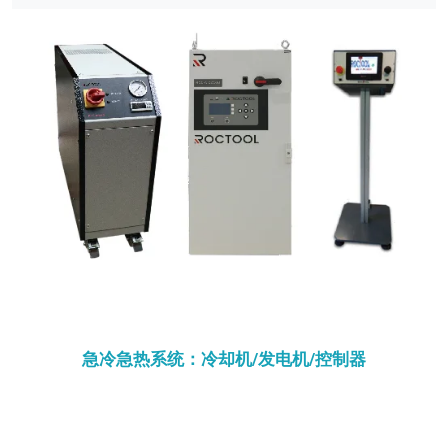
急冷急热系统：冷却机/发电机/控制器