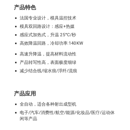
产品特色
法国专业设计，模具温控技术
模具双回路设计：感应+热媒
感应式加热式，升温 25°C/秒
高效降温回路，冷却功率:140KW
高速升降温，提高材料流动性
产品转写性高，表面极度细绿
减少结合线/缩水痕/浮纤/流痕
产品应用
全自动，适合各种射出成型机
电子/汽车/消费性/航空/能源/化妆品/医疗/运动休
闲等产品