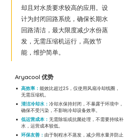
却且对水质要求较高的应用。设
计为封闭回路系统，确保长期水
回路清洁，最大限度减少水份蒸
发，无需压缩机运行，高效节
能，维护简单。
Aryacool 优势
高效率：
能效比超过25，仅使用风扇冷却线圈，
无需压缩机。
清洁冷却水：
冷却水保持封闭，不暴露于环境中，
确保不受污染，不影响冷却设备效率。
低运营成本：
无需除垢或抗菌处理，不需要持续补
水，运营成本较低。
环保友善：
由于制程水不蒸发，减少用水量并防止