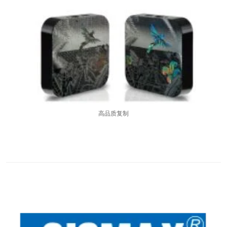
高品质复制