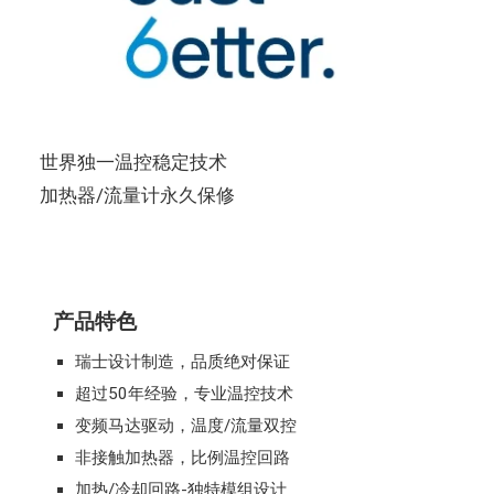
世界独一温控稳定技术
加热器/流量计永久保修
产品特色
瑞士设计制造，品质绝对保证
超过50年经验，专业温控技术
变频马达驱动，温度/流量双控
非接触加热器，比例温控回路
加热/冷却回路-独特模组设计