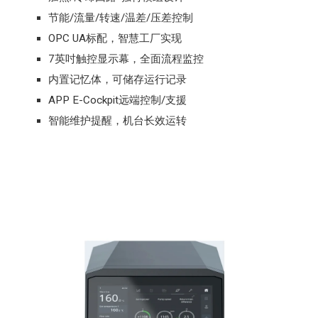
节能/流量/转速/温差/压差控制
OPC UA标配，智慧工厂实现
7英吋触控显示幕，全面流程监控
内置记忆体，可储存运行记录
APP E-Cockpit远端控制/支援
智能维护提醒，机台长效运转