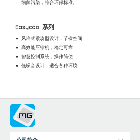
细菌污染，符合环保标准。
Easycool 系列
风冷式紧凑型设计，节省空间
高效能压缩机，稳定可靠
智慧控制系统，操作简便
低噪音设计，适合各种环境
公司简介