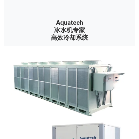
Aquatech
冰水机专家
高效冷却系统