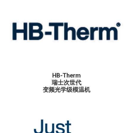
HB-Therm
瑞士次世代
变频光学级模温机