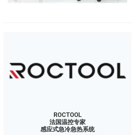
ROCTOOL
法国温控专家
感应式急冷急热系统