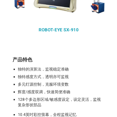
ROBOT-EYE SX-910
产品特色
独特的演算法，监视稳定准确
独特感度方式，透明亦可监视
多元灯源控制，克服环境变数
辉度/感度双调，快速简便准确
128个多边形区域/敏感度设定，设定灵活，监视
复杂形状部品
10.4英吋彩控萤幕，全程监视记忆