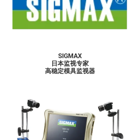
SIGMAX
日本监视专家
高稳定模具监视器