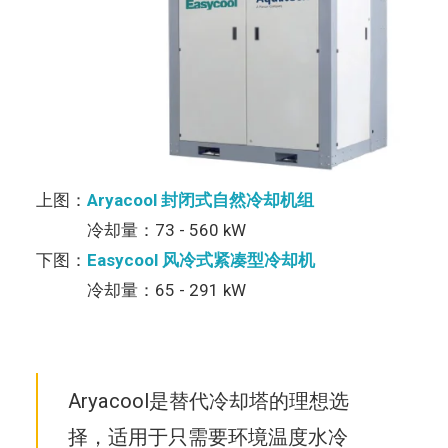
上图：
Aryacool 封闭式自然冷却机组
冷却量：73 - 560 kW
下图：
Easycool 风冷式紧凑型冷却机
冷却量：65 - 291 kW
Aryacool是替代冷却塔的理想选
择，适用于只需要环境温度水冷