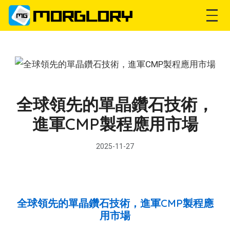
全球領先的單晶鑽石技術，
進軍CMP製程應用市場
2025-11-27
全球領先的單晶鑽石技術，進軍CMP製程應
用市場