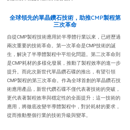
全球領先的單晶鑽石技術，助推CMP製程第
三次革命
自從CMP製程技術應用於半導體行業以來，已經歷過
兩次重要的技術革命。第一次革命是CMP技術的誕
生，解決了半導體製程中平坦化問題。第二次革命則
是CMP耗材的多樣化發展，推動了製程效率的進一步
提升。而此次新世代單晶鑽石碟的推出，有望引領
CMP製程的第三次革命。作為全球首創的單晶鑽石技
術應用產品，新世代鑽石碟不僅代表著技術的突破，
更代表著製程效率與穩定性的全面提升；這一技術的
應用，將徹底改變半導體製程中，對於耗材的要求，
從而推動整個行業的技術升級與變革。