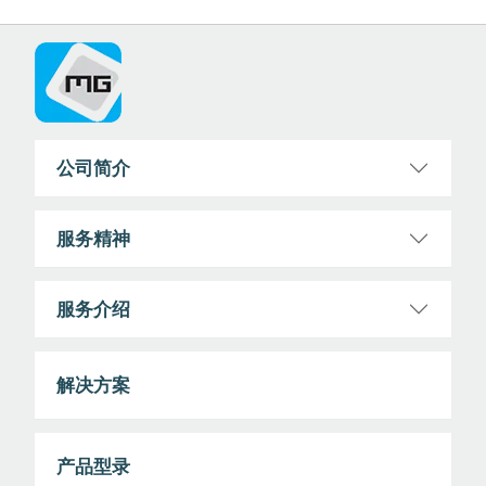
公司简介
服务精神
服务介绍
解决方案
产品型录