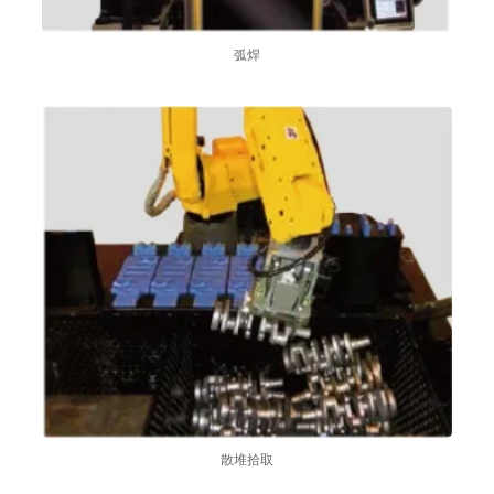
弧焊
散堆拾取