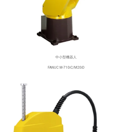
中小型機器人
FANUC M-710iC/M20iD