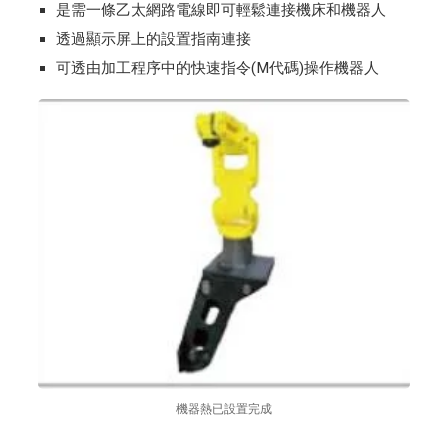
是需一條乙太網路電線即可輕鬆連接機床和機器人
透過顯示屏上的設置指南連接
可透由加工程序中的快速指令(M代碼)操作機器人
機器熱已設置完成