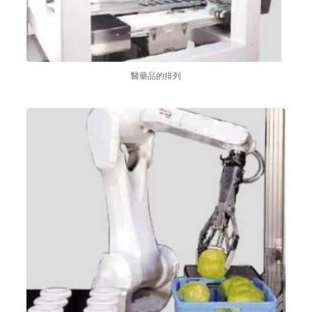
醫藥品的排列