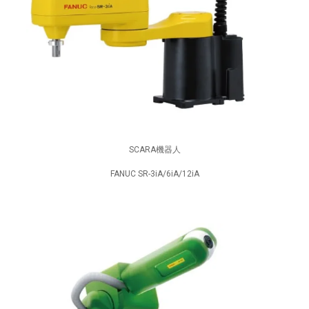
SCARA機器人
FANUC SR-3iA/6iA/12iA