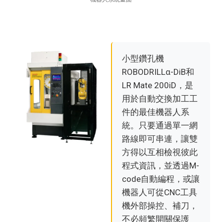
小型鑽孔機
ROBODRILLα-DiB和
LR Mate 200iD，是
用於自動交換加工工
件的最佳機器人系
統。只要通過單一網
路線即可串連，讓雙
方得以互相檢視彼此
程式資訊，並透過M-
code自動編程，或讓
機器人可從CNC工具
機外部操控、補刀，
不必頻繁開關保護