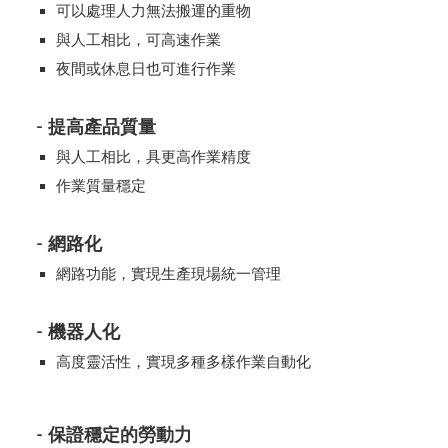
可以處理人力無法搬運的重物
與人工相比，可高速作業
夜間或休息日也可進行作業
- 提高產品質量
與人工相比，具更高作業精度
作業質量穩定
- 網路化
網路功能，實現生產現場統一管理
- 機器人化
高度靈活性，實現多種多樣作業自動化
- 保證穩定的勞動力