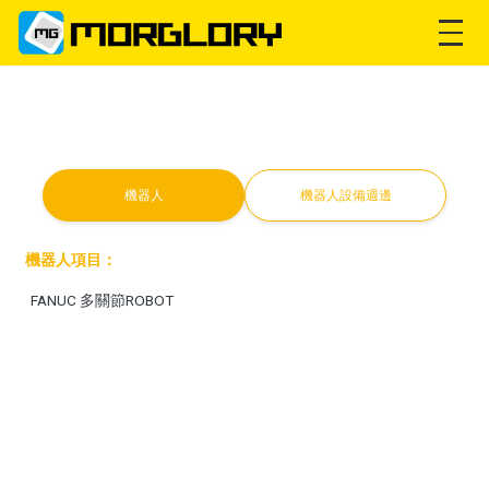
FANUC 工業機器人｜多
機器人
機器人設備週邊
機器人項目：
FANUC 多關節ROBOT