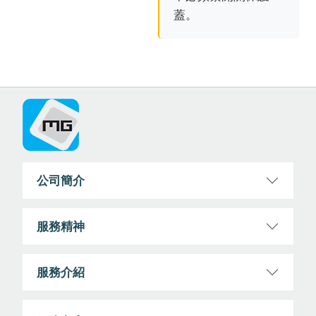
蓋。
公司簡介
服務精神
服務介紹